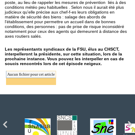
poste, au lieu de rappeler les mesures de prévention liés à des
conditions météo peu habituelles . Selon nous il aurait été plus
judicieux qu'elle précise aux chef-f-es leurs obligations en
matière de sécurité des biens : salage des abords de
l'établissement pour permettre un accueil dans de bonnes
conditions, des personnes : pas de prise de risque inconsidéré
notamment pour ceux des agents qui demeurent à distance des
axes routiers salés.
Les représentants syndicaux de la FSU, élus au CHSCT,
interpelleront la présidente, sur cette situation, lors de la
prochaine instance. Vous pouvez les interpeller en cas de
soucis rencontrés lors de cet épisode neigeux.
Aucun fichier pour cet article