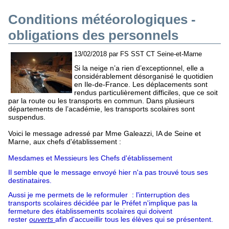
Conditions météorologiques -
obligations des personnels
13/02/2018 par FS SST CT Seine-et-Marne
Si la neige n’a rien d’exceptionnel, elle a
considérablement désorganisé le quotidien
en Ile-de-France. Les déplacements sont
rendus particulièrement difficiles, que ce soit
par la route ou les transports en commun. Dans plusieurs
départements de l’académie, les transports scolaires sont
suspendus.
Voici le message adressé par Mme Galeazzi, IA de Seine et
Marne, aux chefs d'établissement :
Mesdames et Messieurs les Chefs d'établissement
Il semble que le message envoyé hier n'a pas trouvé tous ses
destinataires.
Aussi je me permets de le reformuler : l'interruption des
transports scolaires décidée par le Préfet n'implique pas la
fermeture des établissements scolaires qui doivent
rester
ouverts
afin d'accueillir tous les élèves qui se présentent.