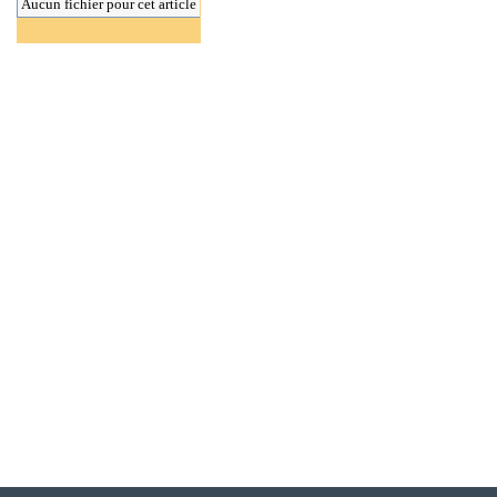
Aucun fichier pour cet article