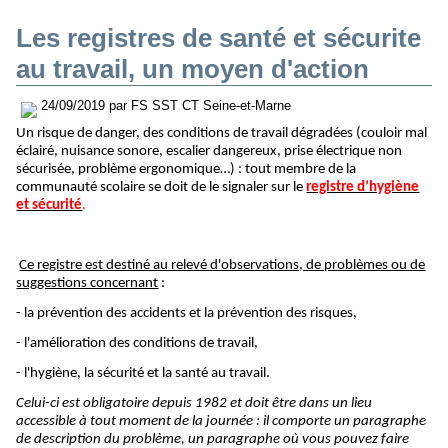
Les registres de santé et sécurite
au travail, un moyen d'action
24/09/2019 par FS SST CT Seine-et-Marne
Un risque de danger, des conditions de travail dégradées (couloir mal
éclairé, nuisance sonore, escalier dangereux, prise électrique non
sécurisée, problème ergonomique…) : tout membre de la
communauté scolaire se doit de le signaler sur le
registre d’hygiène
et sécurité
.
Ce registre est destiné au relevé d'observations, de problèmes ou de
suggestions concernant
:
- la prévention des accidents et la prévention des risques,
- l'amélioration des conditions de travail,
- l'hygiène, la sécurité et la santé au travail.
Celui-ci est obligatoire depuis 1982 et doit être dans un lieu
accessible à tout moment de la journée : il comporte un paragraphe
de description du problème, un paragraphe où vous pouvez faire