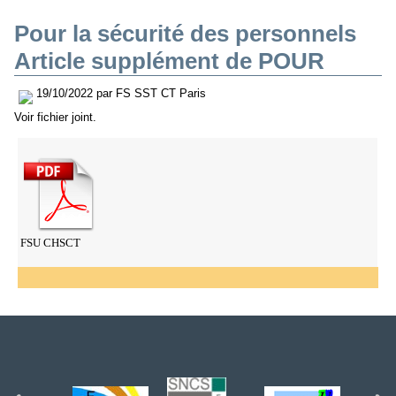
Pour la sécurité des personnels
Article supplément de POUR
19/10/2022 par FS SST CT Paris
Voir fichier joint.
FSU CHSCT