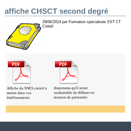
affiche CHSCT second degré
29/06/2014 par Formation spécialisée SST CT
Creteil
diaporama qu'il serait
Affiche du SNES creteil à
souhaitable de diffuser en
mettre dans vos
réunion de prérentrée
établissements