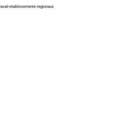
travail-etablissements-regionaux