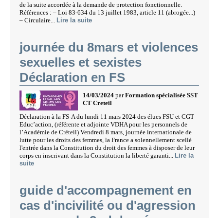
de la suite accordée à la demande de protection fonctionnelle.
Références : – Loi 83-634 du 13 juillet 1983, article 11 (abrogée...)
– Circulaire...
Lire la suite
journée du 8mars et violences
sexuelles et sexistes
Déclaration en FS
14/03/2024
par
Formation spécialisée SST
CT Creteil
Déclaration à la FS-A du lundi 11 mars 2024 des élues FSU et CGT
Educ’action, (référente et adjointe VDHA pour les personnels de
l’Académie de Créteil) Vendredi 8 mars, journée internationale de
lutte pour les droits des femmes, la France a solennellement scellé
l'entrée dans la Constitution du droit des femmes à disposer de leur
corps en inscrivant dans la Constitution la liberté garanti...
Lire la
suite
guide d'accompagnement en
cas d'incivilité ou d'agression